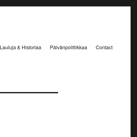
Lauluja & Historiaa
Päivänpolitiikkaa
Contact