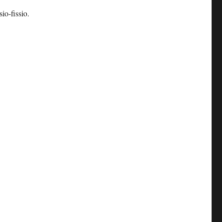
io-fissio.