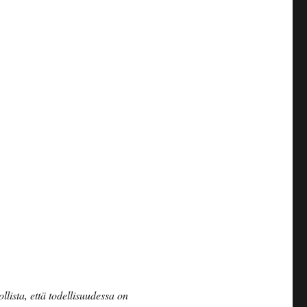
lista, että todellisuudessa on