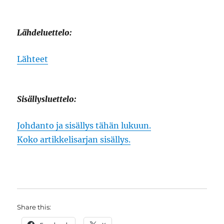
Lähdeluettelo:
Lähteet
Sisällysluettelo:
Johdanto ja sisällys tähän lukuun.
Koko artikkelisarjan sisällys.
Share this: