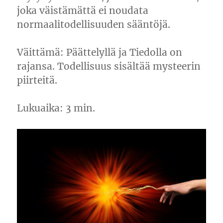
joka väistämättä ei noudata
normaalitodellisuuden sääntöjä.
Väittämä: Päättelyllä ja Tiedolla on
rajansa. Todellisuus sisältää mysteerin
piirteitä.
Lukuaika: 3 min.