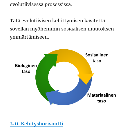
evolutiivisessa prosessissa.
Tätä evolutiivisen kehittymisen käsitettä
sovellan myöhemmin sosiaalisen muutoksen
ymmärtämiseen.
2.11. Kehityshorisontti