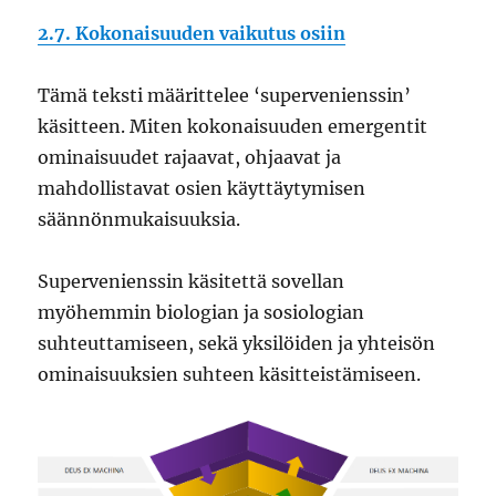
2.7. Kokonaisuuden vaikutus osiin
Tämä teksti määrittelee ‘supervenienssin’
käsitteen. Miten kokonaisuuden emergentit
ominaisuudet rajaavat, ohjaavat ja
mahdollistavat osien käyttäytymisen
säännönmukaisuuksia.
Supervenienssin käsitettä sovellan
myöhemmin biologian ja sosiologian
suhteuttamiseen, sekä yksilöiden ja yhteisön
ominaisuuksien suhteen käsitteistämiseen.