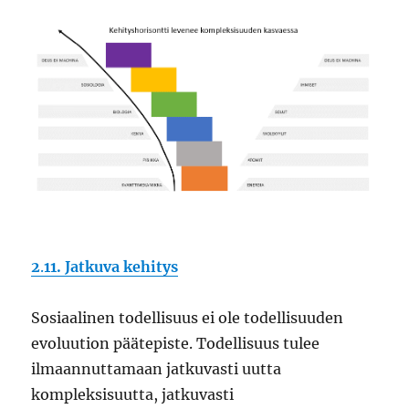
2
.
11. Jatkuva kehitys
Sosiaalinen todellisuus ei ole todellisuuden
evoluution päätepiste. Todellisuus tulee
ilmaannuttamaan jatkuvasti uutta
kompleksisuutta, jatkuvasti