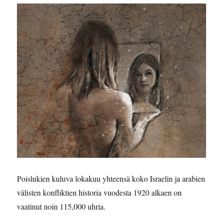
Poislukien kuluva lokakuu yhteensä koko Israelin ja arabien
välisten konfliktien historia vuodesta 1920 alkaen on
vaatinut noin 115,000 uhria.