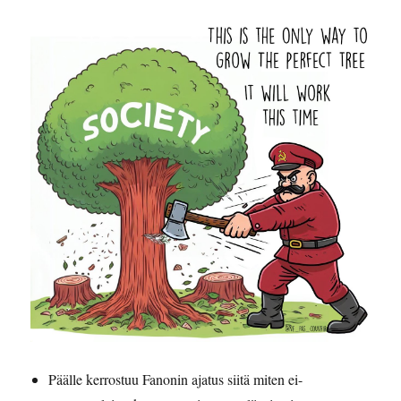
Päälle kerrostuu Fanonin ajatus siitä miten ei-