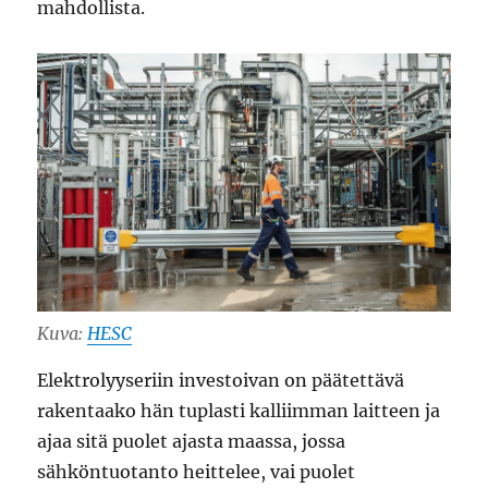
mahdollista.
Kuva:
HESC
Elektrolyyseriin investoivan on päätettävä
rakentaako hän tuplasti kalliimman laitteen ja
ajaa sitä puolet ajasta maassa, jossa
sähköntuotanto heittelee, vai puolet